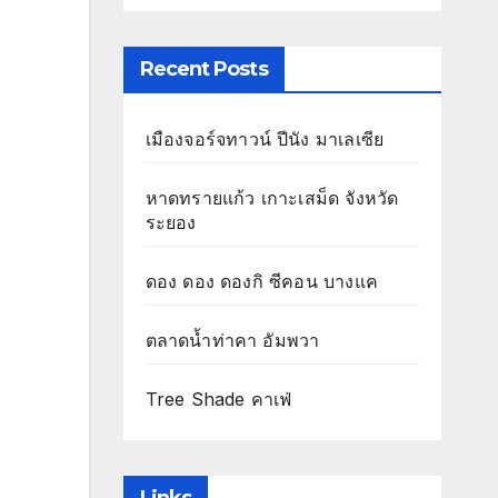
Recent Posts
เมืองจอร์จทาวน์ ปีนัง มาเลเซีย
หาดทรายแก้ว เกาะเสม็ด จังหวัด
ระยอง
ดอง ดอง ดองกิ ซีคอน บางแค
ตลาดน้ำท่าคา อัมพวา
Tree Shade คาเฟ่