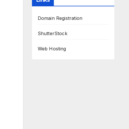
Links
Domain Registration
ShutterStock
Web Hosting