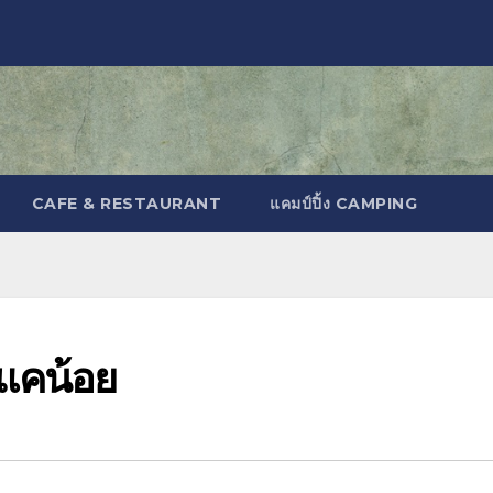
CAFE & RESTAURANT
แคมป์ปิ้ง CAMPING
งแคน้อย