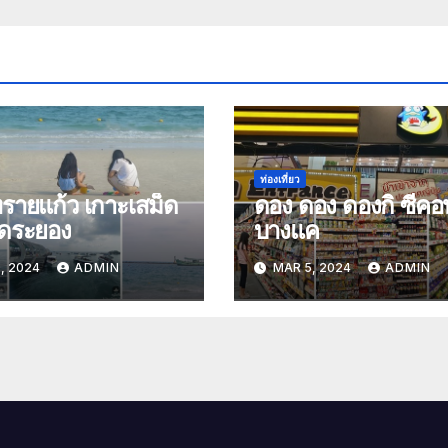
ท่องเที่ยว
รายแก้ว เกาะเสม็ด
ดอง ดอง ดองกิ ซีคอ
ัดระยอง
บางแค
, 2024
ADMIN
MAR 5, 2024
ADMIN