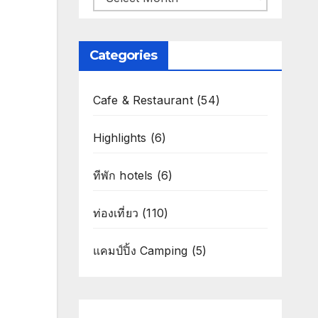
Categories
Cafe & Restaurant
(54)
Highlights
(6)
ทีพัก hotels
(6)
ท่องเที่ยว
(110)
แคมป์ปิ้ง Camping
(5)