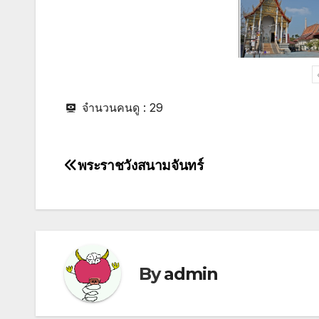
จำนวนคนดู :
29
พระราชวังสนามจันทร์
Post
navigation
By
admin