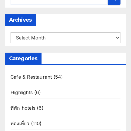
Archives
Archives
Categories
Cafe & Restaurant
(54)
Highlights
(6)
ทีพัก hotels
(6)
ท่องเที่ยว
(110)