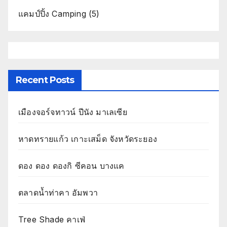
แคมป์ปิ้ง Camping
(5)
Recent Posts
เมืองจอร์จทาวน์ ปีนัง มาเลเซีย
หาดทรายแก้ว เกาะเสม็ด จังหวัดระยอง
ดอง ดอง ดองกิ ซีคอน บางแค
ตลาดน้ำท่าคา อัมพวา
Tree Shade คาเฟ่