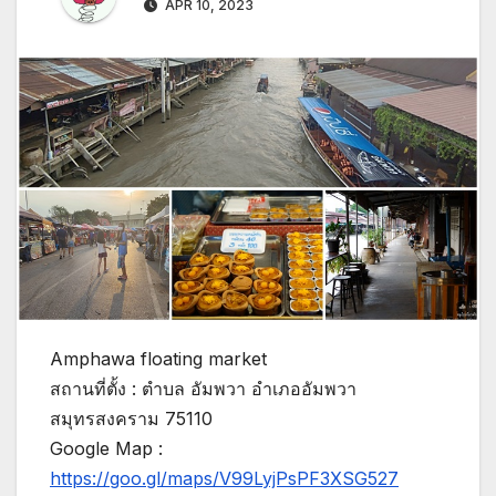
APR 10, 2023
Amphawa floating market
สถานที่ตั้ง : ตำบล อัมพวา อำเภออัมพวา
สมุทรสงคราม 75110
Google Map :
https://goo.gl/maps/V99LyjPsPF3XSG527