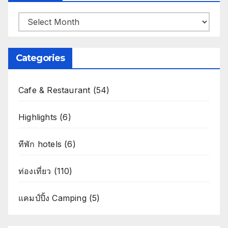
Archives
Categories
Cafe & Restaurant
(54)
Highlights
(6)
ทีพัก hotels
(6)
ท่องเที่ยว
(110)
แคมป์ปิ้ง Camping
(5)