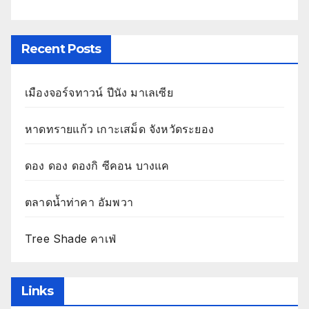
Recent Posts
เมืองจอร์จทาวน์ ปีนัง มาเลเซีย
หาดทรายแก้ว เกาะเสม็ด จังหวัดระยอง
ดอง ดอง ดองกิ ซีคอน บางแค
ตลาดน้ำท่าคา อัมพวา
Tree Shade คาเฟ่
Links