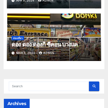
APR 9, 2024
ADMIN
ท่องเที่ยว
ดอง ดอง ดองกิ ซีคอน บางแค
MAR 5, 2024
ADMIN
Archives