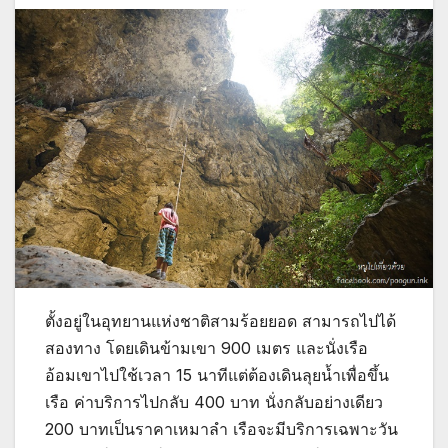
ตั้งอยู่ในอุทยานแห่งชาติสามร้อยยอด สามารถไปได้
สองทาง โดยเดินข้ามเขา 900 เมตร และนั่งเรือ
อ้อมเขาไปใช้เวลา 15 นาทีแต่ต้องเดินลุยน้ำเพื่อขึ้น
เรือ ค่าบริการไปกลับ 400 บาท นั่งกลับอย่างเดียว
200 บาทเป็นราคาเหมาลำ เรือจะมีบริการเฉพาะวัน