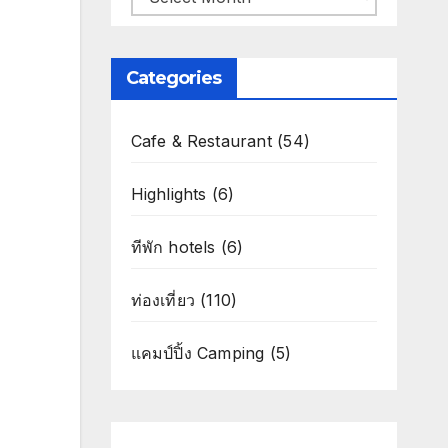
Categories
Cafe & Restaurant
(54)
Highlights
(6)
ทีพัก hotels
(6)
ท่องเที่ยว
(110)
แคมป์ปิ้ง Camping
(5)