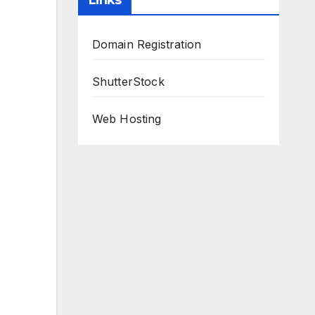
Links
Domain Registration
ShutterStock
Web Hosting