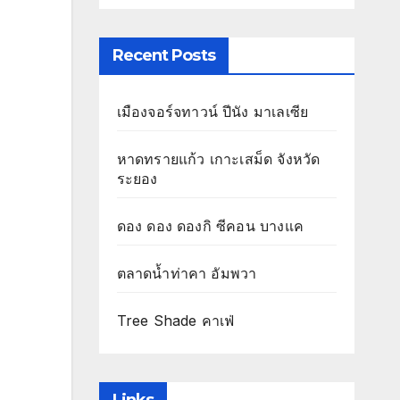
Recent Posts
เมืองจอร์จทาวน์ ปีนัง มาเลเซีย
หาดทรายแก้ว เกาะเสม็ด จังหวัด
ระยอง
ดอง ดอง ดองกิ ซีคอน บางแค
ตลาดน้ำท่าคา อัมพวา
Tree Shade คาเฟ่