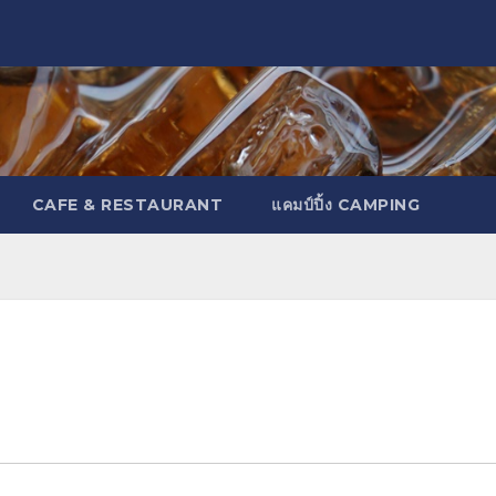
CAFE & RESTAURANT
แคมป์ปิ้ง CAMPING