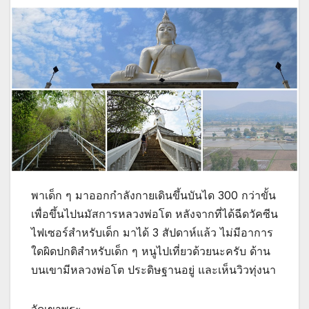
พาเด็ก ๆ มาออกกำลังกายเดินขึ้นบันได 300 กว่าขั้น
เพื่อขึ้นไปนมัสการหลวงพ่อโต หลังจากที่ได้ฉีดวัคซีน
ไฟเซอร์สำหรับเด็ก มาได้ 3 สัปดาห์แล้ว ไม่มีอาการ
ใดผิดปกติสำหรับเด็ก ๆ หนูไปเที่ยวด้วยนะครับ ด้าน
บนเขามีหลวงพ่อโต ประดิษฐานอยู่ และเห็นวิวทุ่งนา