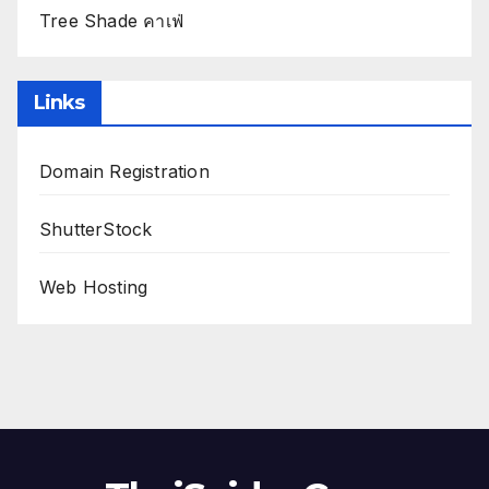
Tree Shade คาเฟ่
Links
Domain Registration
ShutterStock
Web Hosting