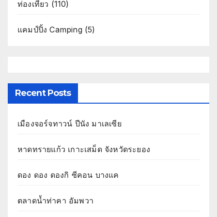
ท่องเที่ยว
(110)
แคมป์ปิ้ง Camping
(5)
Recent Posts
เมืองจอร์จทาวน์ ปีนัง มาเลเซีย
หาดทรายแก้ว เกาะเสม็ด จังหวัดระยอง
ดอง ดอง ดองกิ ซีคอน บางแค
ตลาดน้ำท่าคา อัมพวา