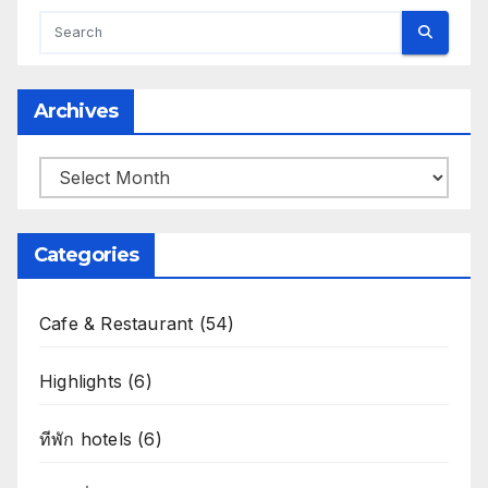
Archives
Archives
Categories
Cafe & Restaurant
(54)
Highlights
(6)
ทีพัก hotels
(6)