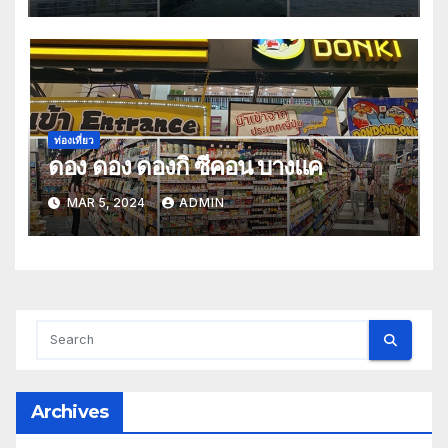
ท่องเที่ยว
ดอง ดอง ดองกิ ซีคอน บางแค
MAR 5, 2024
ADMIN
Archives