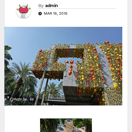
By
admin
MAR 16, 2016