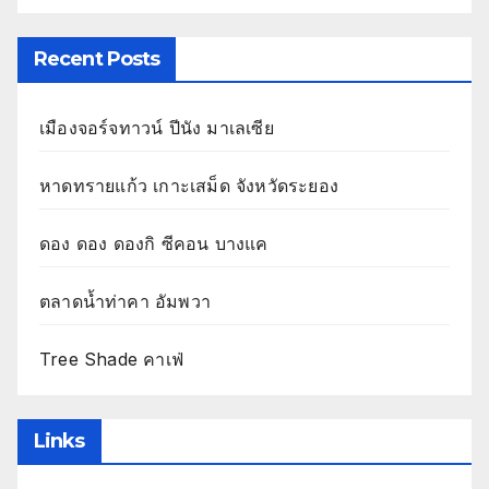
Recent Posts
เมืองจอร์จทาวน์ ปีนัง มาเลเซีย
หาดทรายแก้ว เกาะเสม็ด จังหวัดระยอง
ดอง ดอง ดองกิ ซีคอน บางแค
ตลาดน้ำท่าคา อัมพวา
Tree Shade คาเฟ่
Links