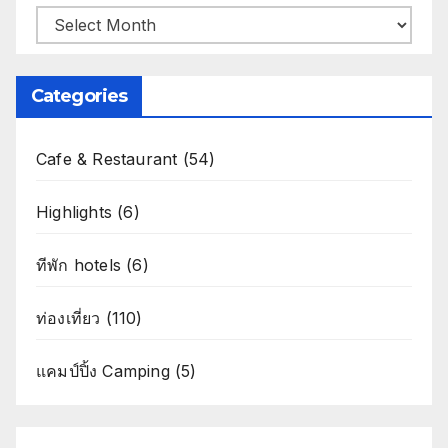
Archives
Categories
Cafe & Restaurant
(54)
Highlights
(6)
ทีพัก hotels
(6)
ท่องเที่ยว
(110)
แคมป์ปิ้ง Camping
(5)