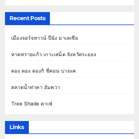
Recent Posts
เมืองจอร์จทาวน์ ปีนัง มาเลเซีย
หาดทรายแก้ว เกาะเสม็ด จังหวัดระยอง
ดอง ดอง ดองกิ ซีคอน บางแค
ตลาดน้ำท่าคา อัมพวา
Tree Shade คาเฟ่
Links