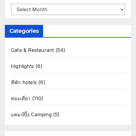
Archives
Categories
Cafe & Restaurant
(54)
Highlights
(6)
ทีพัก hotels
(6)
ท่องเที่ยว
(110)
แคมป์ปิ้ง Camping
(5)