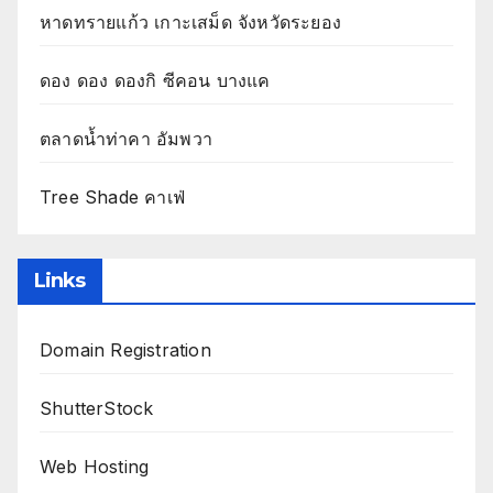
หาดทรายแก้ว เกาะเสม็ด จังหวัดระยอง
ดอง ดอง ดองกิ ซีคอน บางแค
ตลาดน้ำท่าคา อัมพวา
Tree Shade คาเฟ่
Links
Domain Registration
ShutterStock
Web Hosting