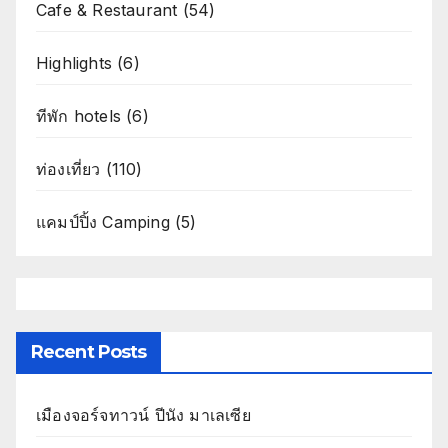
Cafe & Restaurant
(54)
Highlights
(6)
ทีพัก hotels
(6)
ท่องเที่ยว
(110)
แคมป์ปิ้ง Camping
(5)
Recent Posts
เมืองจอร์จทาวน์ ปีนัง มาเลเซีย