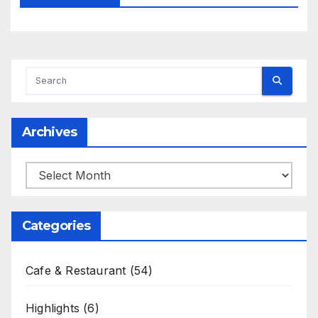
Archives
Archives
Categories
Cafe & Restaurant
(54)
Highlights
(6)