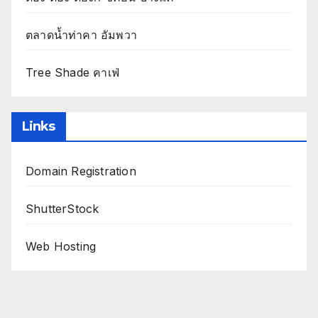
ตลาดน้ำท่าคา อัมพวา
Tree Shade คาเฟ่
Links
Domain Registration
ShutterStock
Web Hosting