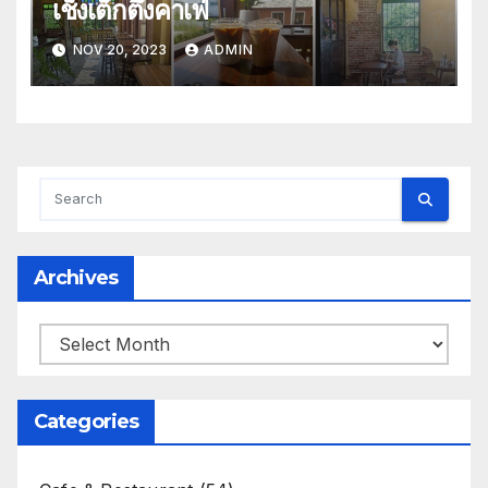
เช็งเต็กตึ๊งคาเฟ่
NOV 20, 2023
ADMIN
Archives
Archives
Categories