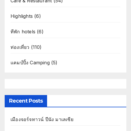
Cafe & Restaurant
(54)
Highlights
(6)
ทีพัก hotels
(6)
ท่องเที่ยว
(110)
แคมป์ปิ้ง Camping
(5)
Recent Posts
เมืองจอร์จทาวน์ ปีนัง มาเลเซีย