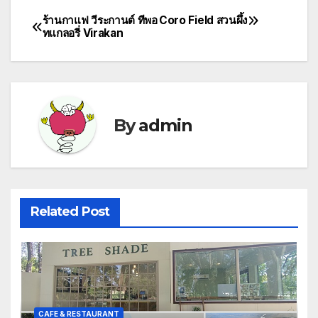
ร้านกาแฟ วีระกานต์ ทีพอ
Coro Field สวนผึ้ง
Post
ทแกลอรี่ Virakan
navigation
By
admin
Related Post
CAFE & RESTAURANT