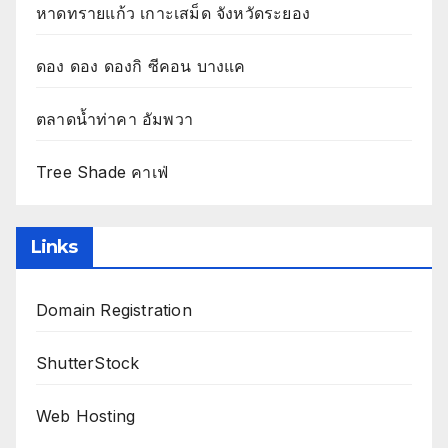
หาดทรายแก้ว เกาะเสม็ด จังหวัดระยอง
ดอง ดอง ดองกิ ซีคอน บางแค
ตลาดน้ำท่าคา อัมพวา
Tree Shade คาเฟ่
Links
Domain Registration
ShutterStock
Web Hosting