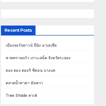
Recent Posts
เมืองจอร์จทาวน์ ปีนัง มาเลเซีย
หาดทรายแก้ว เกาะเสม็ด จังหวัดระยอง
ดอง ดอง ดองกิ ซีคอน บางแค
ตลาดน้ำท่าคา อัมพวา
Tree Shade คาเฟ่