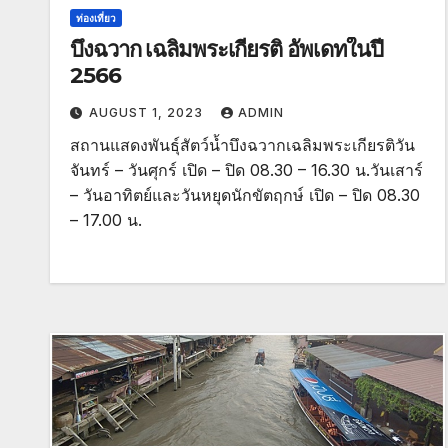
ท่องเที่ยว
บึงฉวาก เฉลิมพระเกียรติ อัพเดทในปี
2566
AUGUST 1, 2023
ADMIN
สถานแสดงพันธุ์สัตว์น้ำบึงฉวากเฉลิมพระเกียรติวัน
จันทร์ – วันศุกร์ เปิด – ปิด 08.30 – 16.30 น.วันเสาร์
– วันอาทิตย์และวันหยุดนักขัตฤกษ์ เปิด – ปิด 08.30
– 17.00 น.