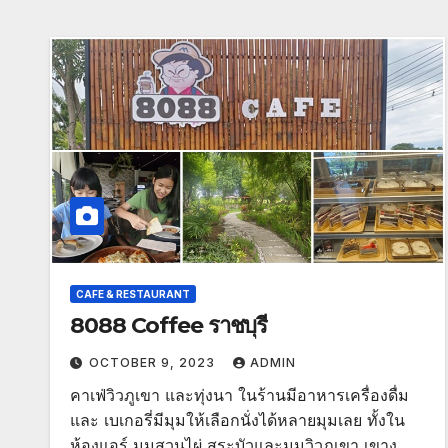
CAFE & RESTAURANT
8088 Coffee ราชบุรี
OCTOBER 9, 2023
ADMIN
คาเฟ่วิวภูเขา และทุ่งนา ในร้านมีอาหารเครื่องดื่ม
และ เบเกอรี่มีมุมให้เลือกนั่งได้หลายมุมเลย ทั้งใน
ห้องแอร์ มุมสวนไผ่ สระบัวและมุมวิวภูเขา เขางู