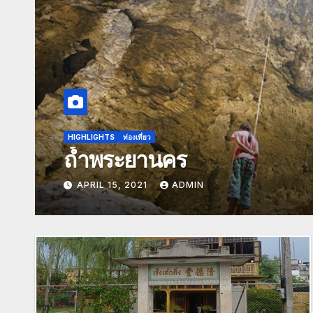
HIGHLIGHTS
ท่องเที่ยว
ถ้ำพระยานคร
APRIL 15, 2021
ADMIN