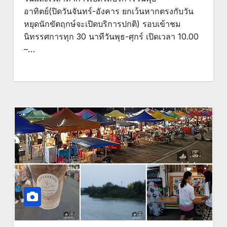
อาทิตย์(ปิดวันจันทร์-อังคาร ยกเว้นหากตรงกับวัน
หยุดนักขัตฤกษ์จะเปิดบริการปกติ) รอบเข้าชม
นิทรรศการทุก 30 นาทีวันพุธ-ศุกร์ เปิดเวลา 10.00
–…