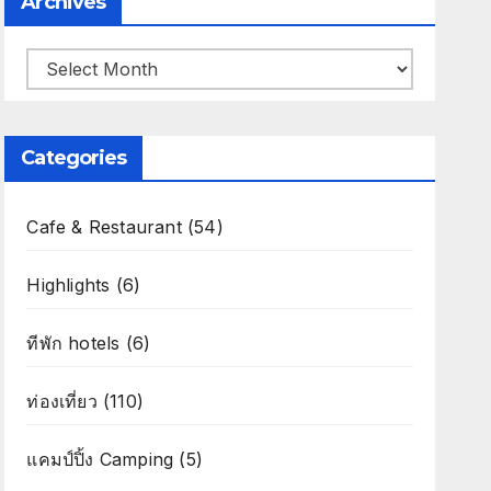
Archives
Archives
Categories
Cafe & Restaurant
(54)
Highlights
(6)
ทีพัก hotels
(6)
ท่องเที่ยว
(110)
แคมป์ปิ้ง Camping
(5)