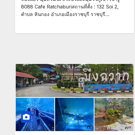
8088 Cafe Ratchaburiสถานที่ตั้ง : 132 Soi 2,
ตำบล หินกอง อำเภอเมืองราชบุรี ราชบุรี…