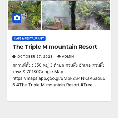
CAFE & RESTAURANT
The Triple M mountain Resort
OCTOBER 27, 2023
ADMIN
สถานที่ตั้ง : 350 หมู่ 3 ตำบล สวนผึ้ง อำเภอ สวนผึ้ง
ราชบุรี 70180Google Map :
https://maps.app.goo.gl/9MpkZS4NKaK6aoE6
6 #The Triple M mountain Resort #Tree…