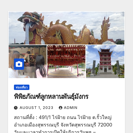
ท่องเที่ยว
พิพิธภัณฑ์ลูกหลานพันธุ์มังกร
AUGUST 1, 2023
ADMIN
สถานที่ตั้ง : 491/1 ไร่ฝ้าย ถนน ไร่ฝ้าย ต.รั้วใหญ่
อำเภอเมืองสุพรรณบุรี จังหวัดสุพรรณบุรี 72000
วันและเวลาทำการเปิดให้บริการวันพุธ –