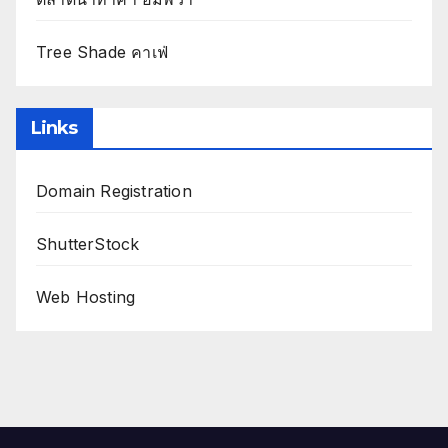
Tree Shade คาเฟ่
Links
Domain Registration
ShutterStock
Web Hosting