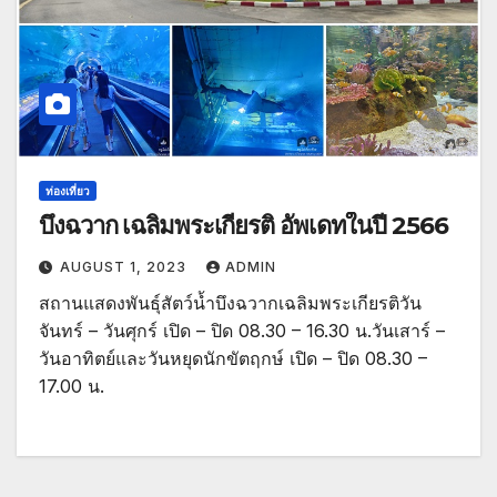
ท่องเที่ยว
บึงฉวาก เฉลิมพระเกียรติ อัพเดทในปี 2566
AUGUST 1, 2023
ADMIN
สถานแสดงพันธุ์สัตว์น้ำบึงฉวากเฉลิมพระเกียรติวัน
จันทร์ – วันศุกร์ เปิด – ปิด 08.30 – 16.30 น.วันเสาร์ –
วันอาทิตย์และวันหยุดนักขัตฤกษ์ เปิด – ปิด 08.30 –
17.00 น.