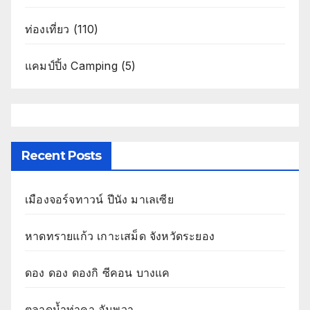
ท่องเที่ยว
(110)
แคมป์ปิ้ง Camping
(5)
Recent Posts
เมืองจอร์จทาวน์ ปีนัง มาเลเซีย
หาดทรายแก้ว เกาะเสม็ด จังหวัดระยอง
ดอง ดอง ดองกิ ซีคอน บางแค
ตลาดน้ำท่าคา อัมพวา