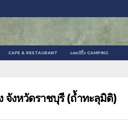
CAFE & RESTAURANT
แคมป์ปิ้ง CAMPING
จังหวัดราชบุรี (ถ้ำทะลุมิติ)