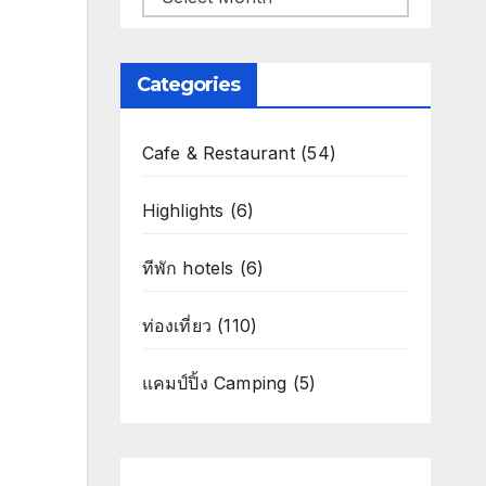
Categories
Cafe & Restaurant
(54)
Highlights
(6)
ทีพัก hotels
(6)
ท่องเที่ยว
(110)
แคมป์ปิ้ง Camping
(5)