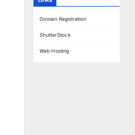
Links
Domain Registration
ShutterStock
Web Hosting