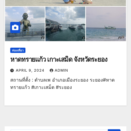
ท่องเที่ยว
หาดทรายแก้ว เกาะเสม็ด จังหวัดระยอง
APRIL 9, 2024
ADMIN
สถานที่ตั้ง : ตำบลเพ อำเภอเมืองระยอง ระยอง#หาด
ทรายแก้ว #เกาะเสม็ด #ระยอง