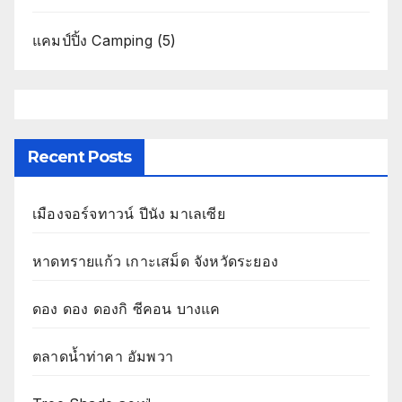
แคมป์ปิ้ง Camping
(5)
Recent Posts
เมืองจอร์จทาวน์ ปีนัง มาเลเซีย
หาดทรายแก้ว เกาะเสม็ด จังหวัดระยอง
ดอง ดอง ดองกิ ซีคอน บางแค
ตลาดน้ำท่าคา อัมพวา