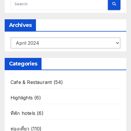
Archives
Archives
Categories
Cafe & Restaurant
(54)
Highlights
(6)
ทีพัก hotels
(6)
ท่องเที่ยว
(110)