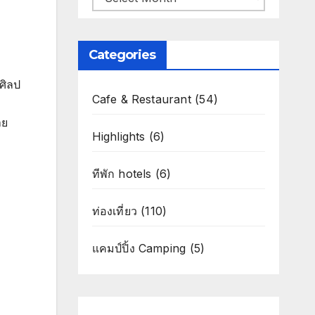
Categories
ศิลป
Cafe & Restaurant
(54)
าย
Highlights
(6)
ทีพัก hotels
(6)
ท่องเที่ยว
(110)
แคมป์ปิ้ง Camping
(5)