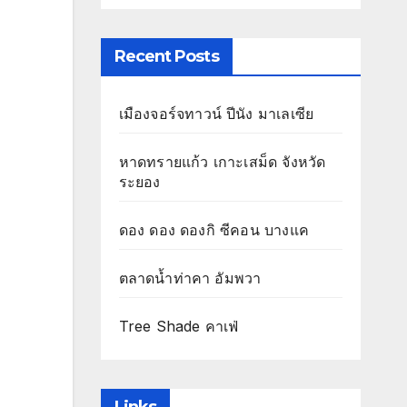
Recent Posts
เมืองจอร์จทาวน์ ปีนัง มาเลเซีย
หาดทรายแก้ว เกาะเสม็ด จังหวัด
ระยอง
ดอง ดอง ดองกิ ซีคอน บางแค
ตลาดน้ำท่าคา อัมพวา
Tree Shade คาเฟ่