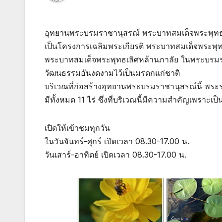
อุทยานพระบรมราชานุสรณ์ พระบาทสมเด็จพระพุทธเล
เป็นโครงการเฉลิมพระเกียรติ พระบาทสมเด็จพระพุ
พระบาทสมเด็จพระพุทธเลิศหล้านภาลัย ในพระบรมรา
วัฒนธรรมอันงดงามไว้เป็นมรดกแก่ชาติ
บริเวณที่ก่อสร้างอุทยานพระบรมราชานุสรณ์นี้ พระร
มีทั้งหมด 11 ไร่ ซึ่งที่บริเวณนี้มีความสำคัญเพรา
เปิดให้เข้าชมทุกวัน
ในวันจันทร์-ศุกร์ เปิดเวลา 08.30-17.00 น.
วันเสาร์-อาทิตย์ เปิดเวลา 08.30-17.00 น.