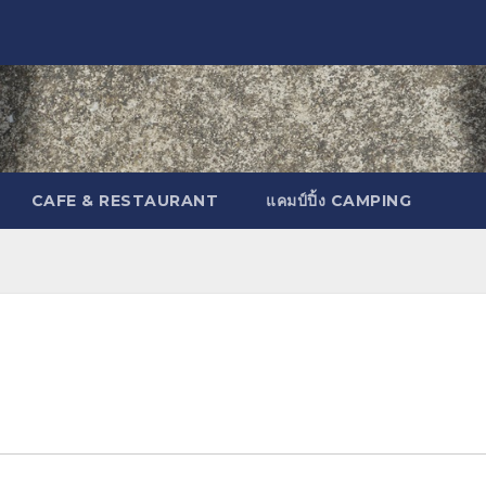
CAFE & RESTAURANT
แคมป์ปิ้ง CAMPING