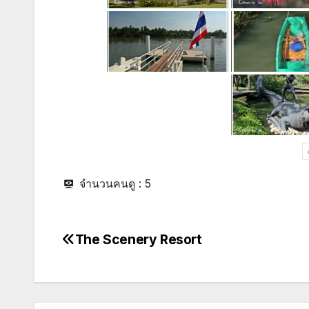
จำนวนคนดู :
5
The Scenery Resort
Post
navigation