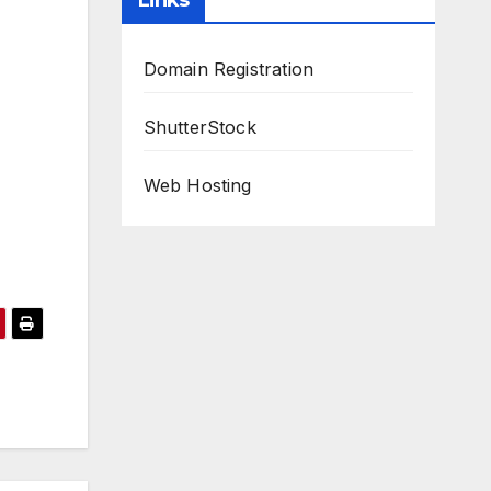
Links
Domain Registration
ShutterStock
Web Hosting