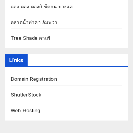
ดอง ดอง ดองกิ ซีคอน บางแค
ตลาดน้ำท่าคา อัมพวา
Tree Shade คาเฟ่
Links
Domain Registration
ShutterStock
Web Hosting