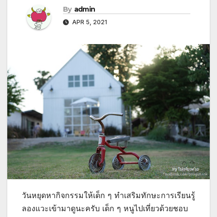
By
admin
APR 5, 2021
วันหยุดหากิจกรรมให้เด็ก ๆ ทำเสริมทักษะการเรียนรู้
ลองแวะเข้ามาดูนะครับ เด็ก ๆ หนูไปเที่ยวด้วยชอบ