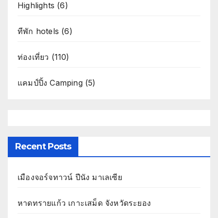
Highlights
(6)
ทีพัก hotels
(6)
ท่องเที่ยว
(110)
แคมป์ปิ้ง Camping
(5)
Recent Posts
เมืองจอร์จทาวน์ ปีนัง มาเลเซีย
หาดทรายแก้ว เกาะเสม็ด จังหวัดระยอง