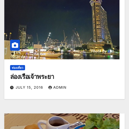
ท่องเที่ยว
ล่องเรือเจ้าพระยา
JULY 15, 2016
ADMIN