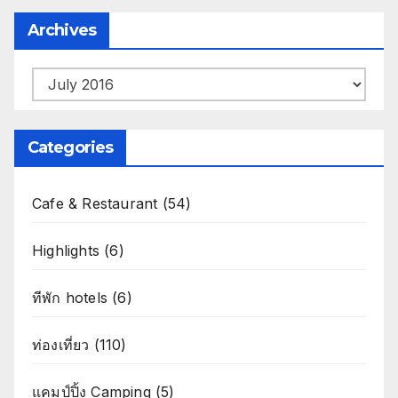
Archives
Archives
Categories
Cafe & Restaurant
(54)
Highlights
(6)
ทีพัก hotels
(6)
ท่องเที่ยว
(110)
แคมป์ปิ้ง Camping
(5)