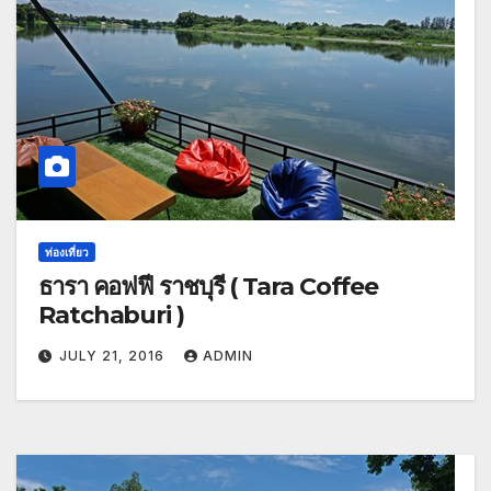
ท่องเที่ยว
ธารา คอฟฟี่ ราชบุรี ( Tara Coffee
Ratchaburi )
JULY 21, 2016
ADMIN