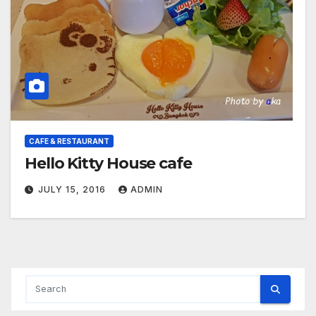
CAFE & RESTAURANT
Hello Kitty House cafe
JULY 15, 2016
ADMIN