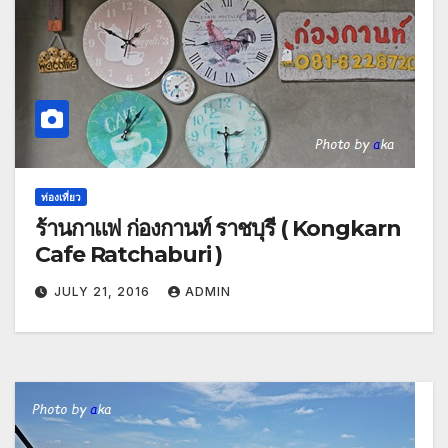
ท่องเที่ยว
ร้านกาแฟ ก่องกานท์ ราชบุรี ( Kongkarn
Cafe Ratchaburi )
JULY 21, 2016
ADMIN