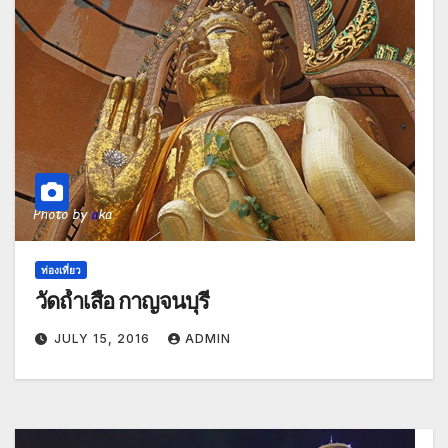
ท่องเที่ยว
วัดถ้ำเสือ กาญจนบุรี
JULY 15, 2016
ADMIN