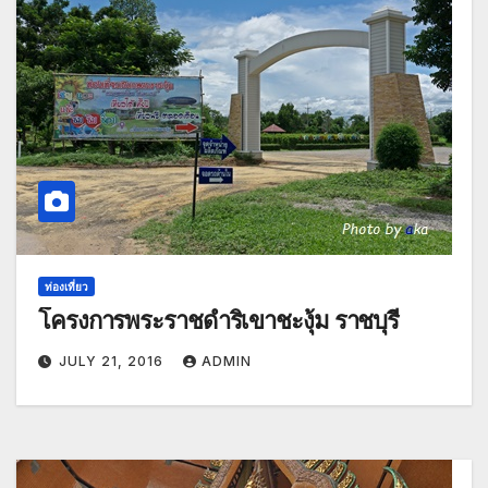
ท่องเที่ยว
โครงการพระราชดำริเขาชะงุ้ม ราชบุรี
JULY 21, 2016
ADMIN