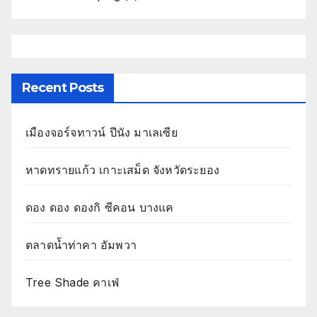
Recent Posts
เมืองจอร์จทาวน์ ปีนัง มาเลเซีย
หาดทรายแก้ว เกาะเสม็ด จังหวัดระยอง
ดอง ดอง ดองกิ ซีคอน บางแค
ตลาดน้ำท่าคา อัมพวา
Tree Shade คาเฟ่