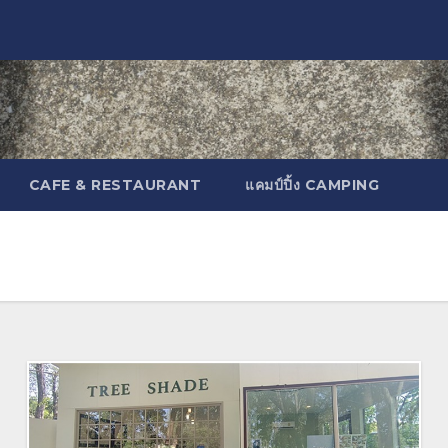
CAFE & RESTAURANT
แคมป์ปิ้ง CAMPING