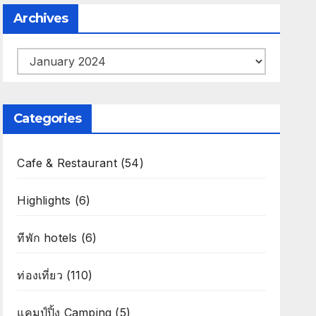
Archives
Archives
Categories
Cafe & Restaurant
(54)
Highlights
(6)
ทีพัก hotels
(6)
ท่องเที่ยว
(110)
แคมป์ปิ้ง Camping
(5)