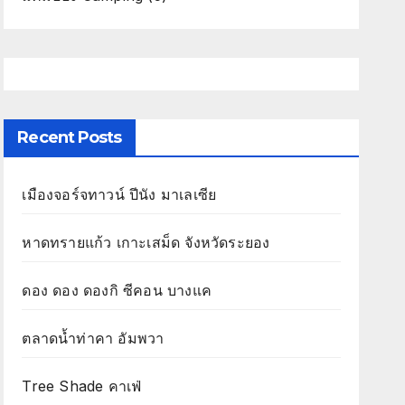
Recent Posts
เมืองจอร์จทาวน์ ปีนัง มาเลเซีย
หาดทรายแก้ว เกาะเสม็ด จังหวัดระยอง
ดอง ดอง ดองกิ ซีคอน บางแค
ตลาดน้ำท่าคา อัมพวา
Tree Shade คาเฟ่