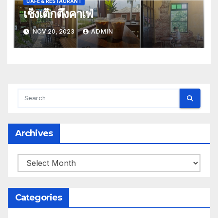
CAFE & RESTAURANT
เช็งเต็กตึ๊งคาเฟ่
NOV 20, 2023
ADMIN
Archives
Archives
Categories