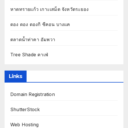
หาดทรายแก้ว เกาะเสม็ด จังหวัดระยอง
ดอง ดอง ดองกิ ซีคอน บางแค
ตลาดน้ำท่าคา อัมพวา
Tree Shade คาเฟ่
Links
Domain Registration
ShutterStock
Web Hosting