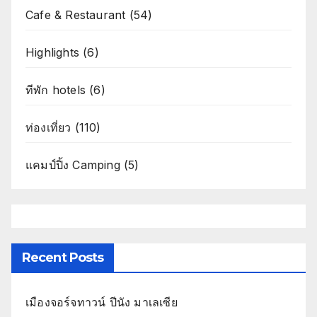
Cafe & Restaurant
(54)
Highlights
(6)
ทีพัก hotels
(6)
ท่องเที่ยว
(110)
แคมป์ปิ้ง Camping
(5)
Recent Posts
เมืองจอร์จทาวน์ ปีนัง มาเลเซีย