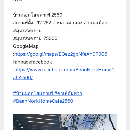
บ้านนอกโฮมคาเฟ่ 2560
สถานที่ตั้ง : 12 252 ตำบล แม่กลอง อำเภอเมือง
สมุทรสงคราม
สมุทรสงคราม 75000
GoogleMap
:
https://goo.gl/maps/EQez2gpNfeAY9F9C6
fanpagefacebook
:
https://www.facebook.com/BaanNorkHomeC
afe2560/
#บ้านนอกโฮมคาเฟ่
#คาเฟ่อัมพวา
#BaanNorkHomeCafe2560