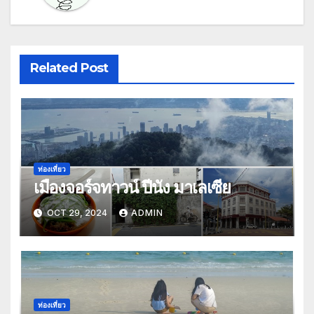
Related Post
ท่องเที่ยว
เมืองจอร์จทาวน์ ปีนัง มาเลเซีย
OCT 29, 2024
ADMIN
ท่องเที่ยว