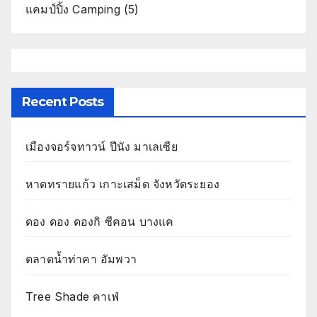
แคมป์ปิ้ง Camping
(5)
Recent Posts
เมืองจอร์จทาวน์ ปีนัง มาเลเซีย
หาดทรายแก้ว เกาะเสม็ด จังหวัดระยอง
ดอง ดอง ดองกิ ซีคอน บางแค
ตลาดน้ำท่าคา อัมพวา
Tree Shade คาเฟ่