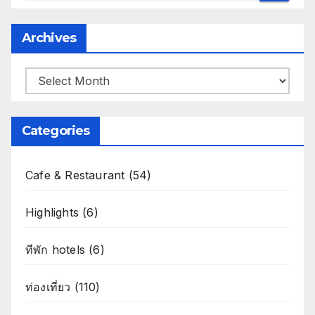
Archives
Archives
Categories
Cafe & Restaurant
(54)
Highlights
(6)
ทีพัก hotels
(6)
ท่องเที่ยว
(110)