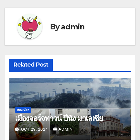
By
admin
Related Post
ท่องเที่ยว
เมืองจอร์จทาวน์ ปีนัง มาเลเซีย
OCT 29, 2024
ADMIN