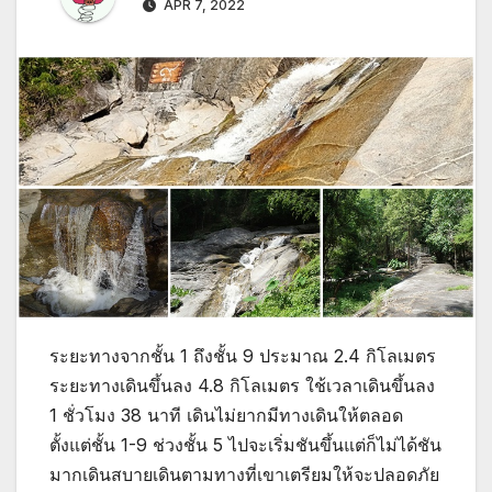
APR 7, 2022
ระยะทางจากชั้น 1 ถึงชั้น 9 ประมาณ 2.4 กิโลเมตร
ระยะทางเดินขึ้นลง 4.8 กิโลเมตร ใช้เวลาเดินขึ้นลง
1 ชั่วโมง 38 นาที เดินไม่ยากมีทางเดินให้ตลอด
ตั้งแต่ชั้น 1-9 ช่วงชั้น 5 ไปจะเริ่มชันขึ้นแต่ก็ไม่ได้ชัน
มากเดินสบายเดินตามทางที่เขาเตรียมให้จะปลอดภัย