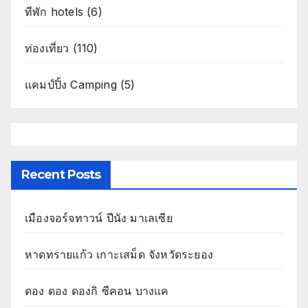
ทีพัก hotels
(6)
ท่องเที่ยว
(110)
แคมป์ปิ้ง Camping
(5)
Recent Posts
เมืองจอร์จทาวน์ ปีนัง มาเลเซีย
หาดทรายแก้ว เกาะเสม็ด จังหวัดระยอง
ดอง ดอง ดองกิ ซีคอน บางแค