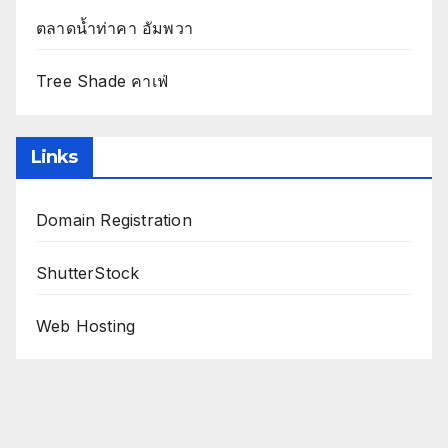
ตลาดน้ำท่าคา อัมพวา
Tree Shade คาเฟ่
Links
Domain Registration
ShutterStock
Web Hosting