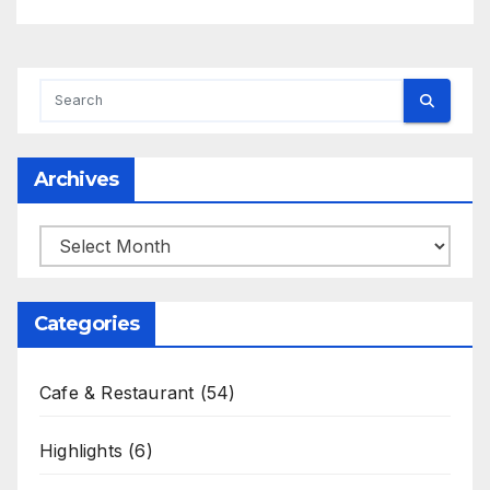
Archives
Archives
Categories
Cafe & Restaurant
(54)
Highlights
(6)