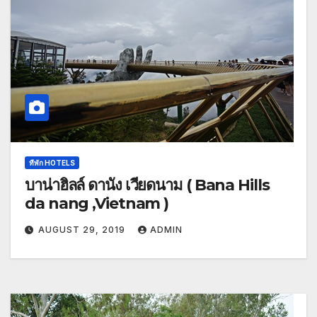
ทีพัก HOTELS
บาน่าฮิลล์ ดานัง เวียดนาม ( Bana Hills
da nang ,Vietnam )
AUGUST 29, 2019
ADMIN