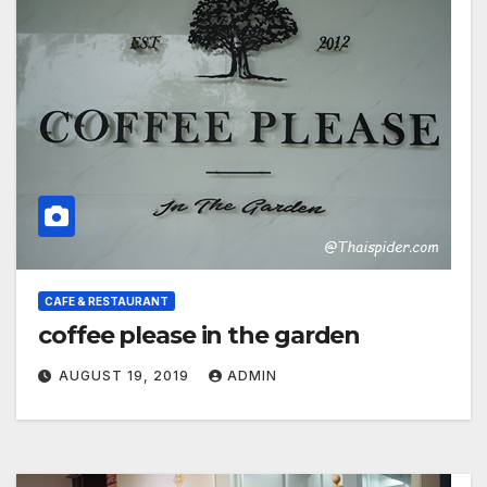
CAFE & RESTAURANT
coffee please in the garden
AUGUST 19, 2019
ADMIN