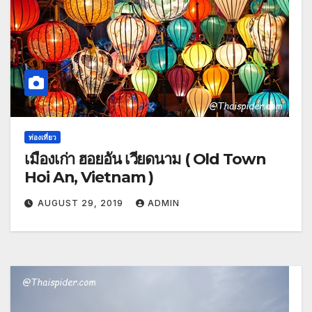
ท่องเที่ยว
เมืองเก่า ฮอยอัน เวียดนาม ( Old Town
Hoi An, Vietnam )
AUGUST 29, 2019
ADMIN