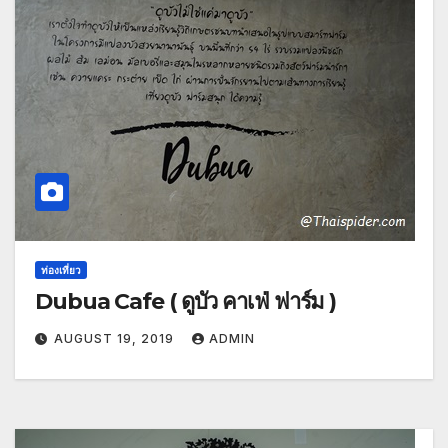
ท่องเที่ยว
Dubua Cafe ( ดูบัว คาเฟ่ ฟาร์ม )
AUGUST 19, 2019
ADMIN