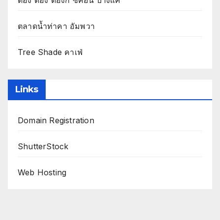
ตลาดน้ำท่าคา อัมพวา
Tree Shade คาเฟ่
Links
Domain Registration
ShutterStock
Web Hosting