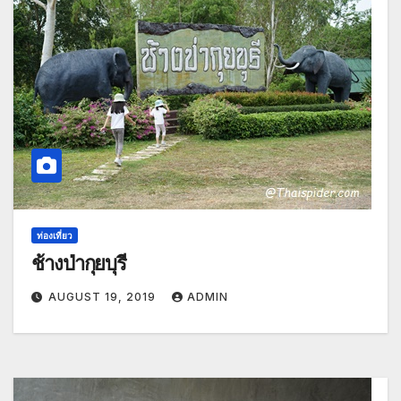
ท่องเที่ยว
ช้างป่ากุยบุรี
AUGUST 19, 2019
ADMIN