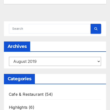
Archives
Archives
Categories
Cafe & Restaurant
(54)
Highlights
(6)