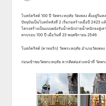
โบสถ์คริสต์ 100 ปี วัดพระหฤทัย วัดเพลง ตั้งอยู่ริ
ปัจจุบันเป็นโบสถ์หลังที่ 2 เริ่มก่อสร้างเมื่อปี 
โครงสร้างเป็นแบบผนังรับน้ำหนักถ่ายน้ำหนักลงสู่
ครบรอบ 100 ปี เมื่อวันที่ 23 พฤศจิกายน 2546
โบสถ์คริสต์ (คาทอริก) วัดพระหฤทัย อำเภอวัดเพลง จ
ก่อนเข้าชมวัดพระหฤทัย ควรติดต่อล่วงหน้าที่ วัด