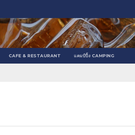
CAFE & RESTAURANT
แคมป์ปิ้ง CAMPING