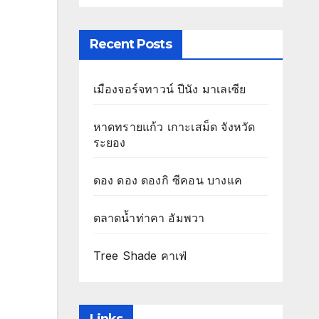
Recent Posts
เมืองจอร์จทาวน์ ปีนัง มาเลเซีย
หาดทรายแก้ว เกาะเสม็ด จังหวัด
ระยอง
ดอง ดอง ดองกิ ซีคอน บางแค
ตลาดน้ำท่าคา อัมพวา
Tree Shade คาเฟ่