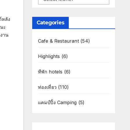
์หลัง
Categories
ษณะ
ดงาน
Cafe & Restaurant
(54)
Highlights
(6)
ทีพัก hotels
(6)
ท่องเที่ยว
(110)
แคมป์ปิ้ง Camping
(5)