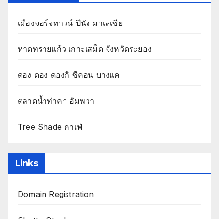
เมืองจอร์จทาวน์ ปีนัง มาเลเซีย
หาดทรายแก้ว เกาะเสม็ด จังหวัดระยอง
ดอง ดอง ดองกิ ซีคอน บางแค
ตลาดน้ำท่าคา อัมพวา
Tree Shade คาเฟ่
Links
Domain Registration