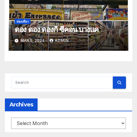
ท่องเที่ยว
ดอง ดอง ดองกิ ซีคอน บางแค
MAR 5, 2024
ADMIN
Archives
Archives