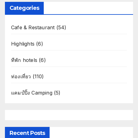
Categories
Cafe & Restaurant
(54)
Highlights
(6)
ทีพัก hotels
(6)
ท่องเที่ยว
(110)
แคมป์ปิ้ง Camping
(5)
Recent Posts