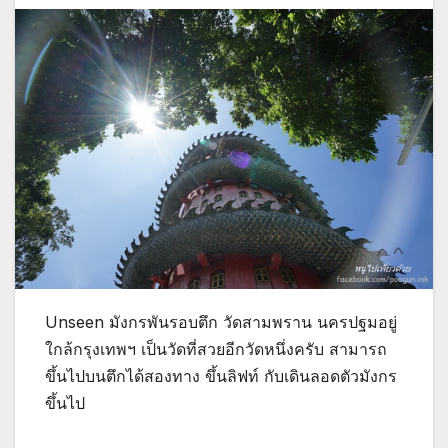
Unseen มังกรพันรอบตึก วัดสามพราน นครปฐมอยู่
ใกล้กรุงเทพฯ เป็นวัดที่สวยอีกวัดหนึ่งครับ สามารถ
ขึ้นไปบนตึกได้สองทาง ขึ้นลิฟท์ กับเดินลอดตัวมังกร
ขึ้นไป