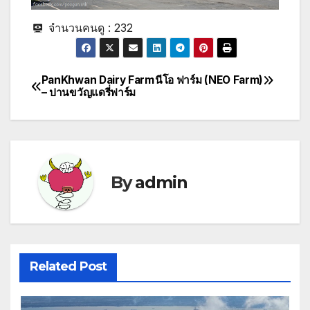
จำนวนคนดู :
232
PanKhwan Dairy Farm
นีโอ ฟาร์ม (NEO Farm)
Post
– ปานขวัญแดรี่ฟาร์ม
navigation
By
admin
Related Post