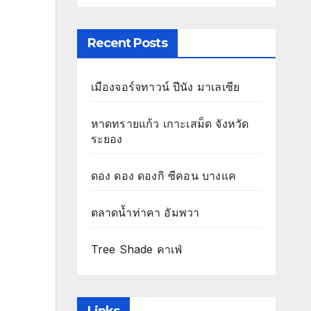
Recent Posts
เมืองจอร์จทาวน์ ปีนัง มาเลเซีย
หาดทรายแก้ว เกาะเสม็ด จังหวัด
ระยอง
ดอง ดอง ดองกิ ซีคอน บางแค
ตลาดน้ำท่าคา อัมพวา
Tree Shade คาเฟ่