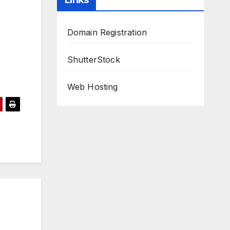
Links
Domain Registration
ShutterStock
Web Hosting