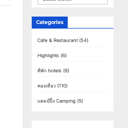
Categories
Cafe & Restaurant
(54)
Highlights
(6)
ทีพัก hotels
(6)
ท่องเที่ยว
(110)
แคมป์ปิ้ง Camping
(5)