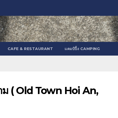
CAFE & RESTAURANT
แคมป์ปิ้ง CAMPING
ดนาม ( Old Town Hoi An,