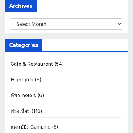
Archives
Archives
Categories
Cafe & Restaurant
(54)
Highlights
(6)
ทีพัก hotels
(6)
ท่องเที่ยว
(110)
แคมป์ปิ้ง Camping
(5)