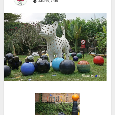
JAN 16, 2016