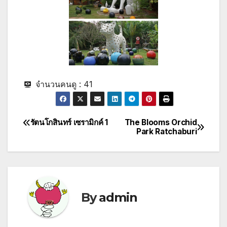
จำนวนคนดู :
41
รัตนโกสินทร์ เซรามิกค์ 1
The Blooms Orchid
Post
Park Ratchaburi
navigation
By
admin