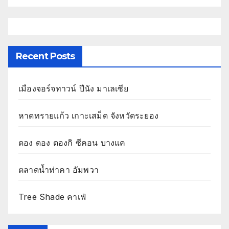
Recent Posts
เมืองจอร์จทาวน์ ปีนัง มาเลเซีย
หาดทรายแก้ว เกาะเสม็ด จังหวัดระยอง
ดอง ดอง ดองกิ ซีคอน บางแค
ตลาดน้ำท่าคา อัมพวา
Tree Shade คาเฟ่