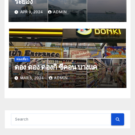
ระยอง
APR 9, 2024
ADMIN
ท่องเที่ยว
ดอง ดอง ดองกิ ซีคอน บางแค
MAR 5, 2024
ADMIN