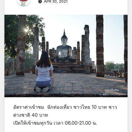
APR 30, 2021
อัตราค่าเข้าชม นักท่องเที่ยว ชาวไทย 10 บาท ชาว
ต่างชาติ 40 บาท
เปิดให้เข้าชมทุกวัน เวลา 06.00-21.00 น.