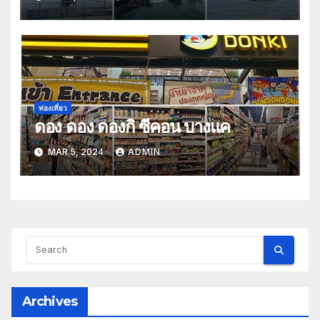
ท่องเที่ยว
ดอง ดอง ดองกิ ซีคอน บางแค
MAR 5, 2024
ADMIN
Archives