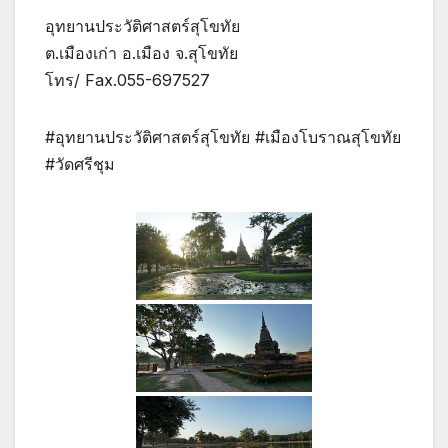
อุทยานประวัติศาสตร์สุโขทัย
ต.เมืองเก่า อ.เมือง จ.สุโขทัย
โทร/ Fax.055-697527
#อุทยานประวัติศาสตร์สุโขทัย #เมืองโบราณสุโขทัย
#วัดศรีชุม