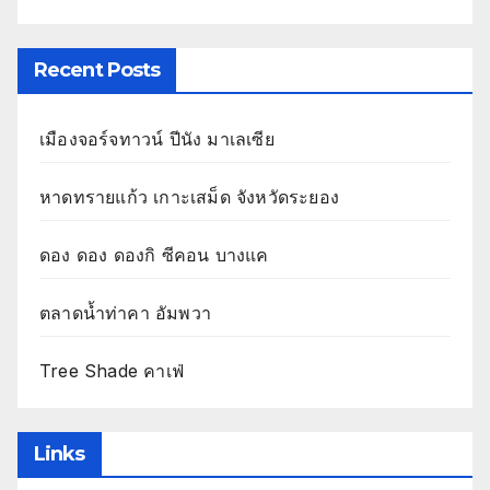
Recent Posts
เมืองจอร์จทาวน์ ปีนัง มาเลเซีย
หาดทรายแก้ว เกาะเสม็ด จังหวัดระยอง
ดอง ดอง ดองกิ ซีคอน บางแค
ตลาดน้ำท่าคา อัมพวา
Tree Shade คาเฟ่
Links