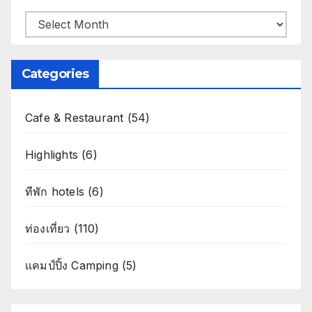
Archives
Categories
Cafe & Restaurant
(54)
Highlights
(6)
ทีพัก hotels
(6)
ท่องเที่ยว
(110)
แคมป์ปิ้ง Camping
(5)