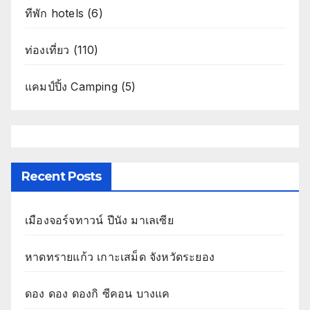
ทีพัก hotels
(6)
ท่องเที่ยว
(110)
แคมป์ปิ้ง Camping
(5)
Recent Posts
เมืองจอร์จทาวน์ ปีนัง มาเลเซีย
หาดทรายแก้ว เกาะเสม็ด จังหวัดระยอง
ดอง ดอง ดองกิ ซีคอน บางแค