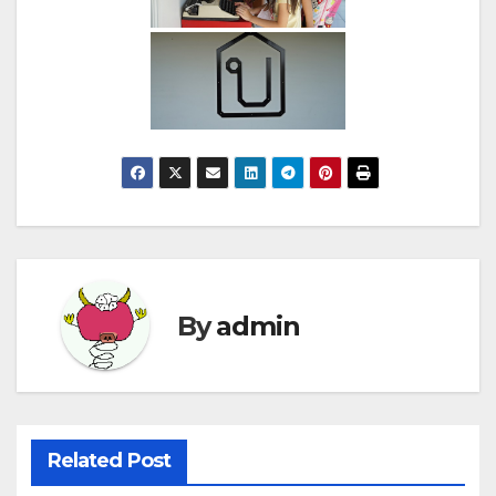
By
admin
Related Post