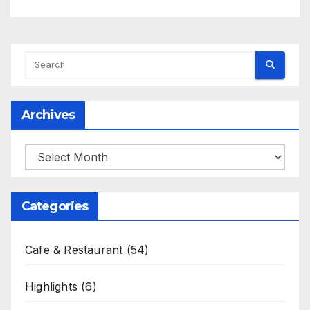
Archives
Archives
Categories
Cafe & Restaurant
(54)
Highlights
(6)