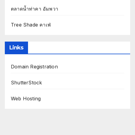
ตลาดน้ำท่าคา อัมพวา
Tree Shade คาเฟ่
Links
Domain Registration
ShutterStock
Web Hosting