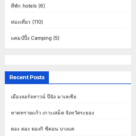
ทีพัก hotels
(6)
ท่องเที่ยว
(110)
แคมป์ปิ้ง Camping
(5)
Recent Posts
เมืองจอร์จทาวน์ ปีนัง มาเลเซีย
หาดทรายแก้ว เกาะเสม็ด จังหวัดระยอง
ดอง ดอง ดองกิ ซีคอน บางแค