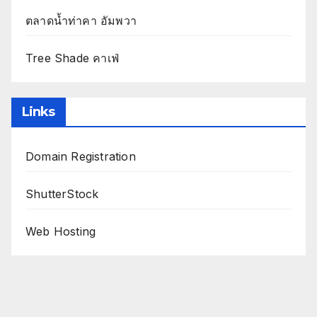
ตลาดน้ำท่าคา อัมพวา
Tree Shade คาเฟ่
Links
Domain Registration
ShutterStock
Web Hosting