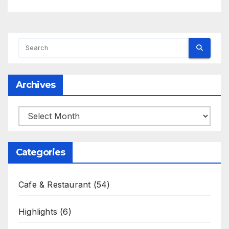
Archives
Archives
Categories
Cafe & Restaurant
(54)
Highlights
(6)