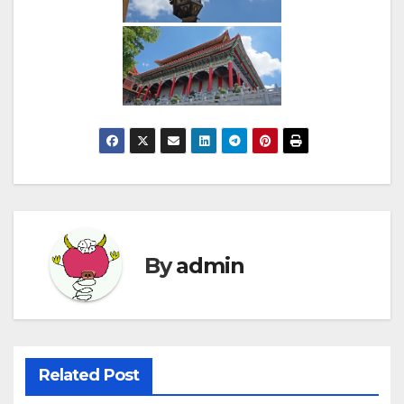
By
admin
Related Post