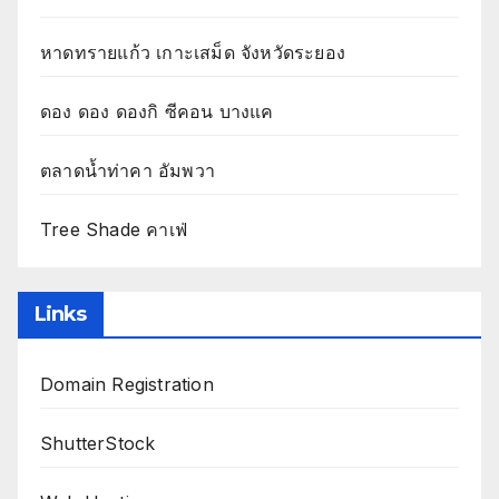
หาดทรายแก้ว เกาะเสม็ด จังหวัดระยอง
ดอง ดอง ดองกิ ซีคอน บางแค
ตลาดน้ำท่าคา อัมพวา
Tree Shade คาเฟ่
Links
Domain Registration
ShutterStock