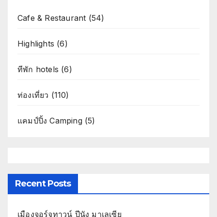
Cafe & Restaurant
(54)
Highlights
(6)
ทีพัก hotels
(6)
ท่องเที่ยว
(110)
แคมป์ปิ้ง Camping
(5)
Recent Posts
เมืองจอร์จทาวน์ ปีนัง มาเลเซีย