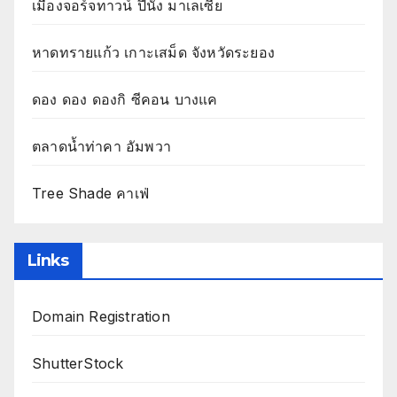
เมืองจอร์จทาวน์ ปีนัง มาเลเซีย
หาดทรายแก้ว เกาะเสม็ด จังหวัดระยอง
ดอง ดอง ดองกิ ซีคอน บางแค
ตลาดน้ำท่าคา อัมพวา
Tree Shade คาเฟ่
Links
Domain Registration
ShutterStock