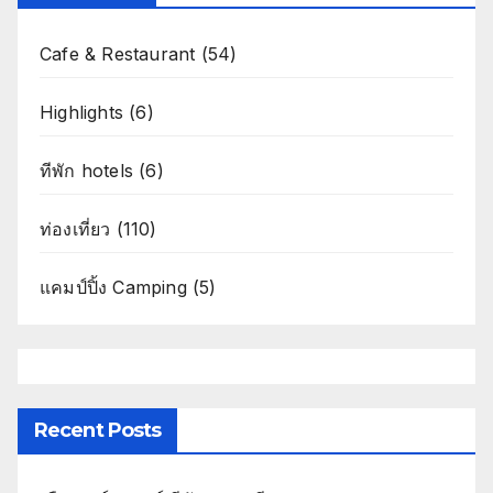
Cafe & Restaurant
(54)
Highlights
(6)
ทีพัก hotels
(6)
ท่องเที่ยว
(110)
แคมป์ปิ้ง Camping
(5)
Recent Posts