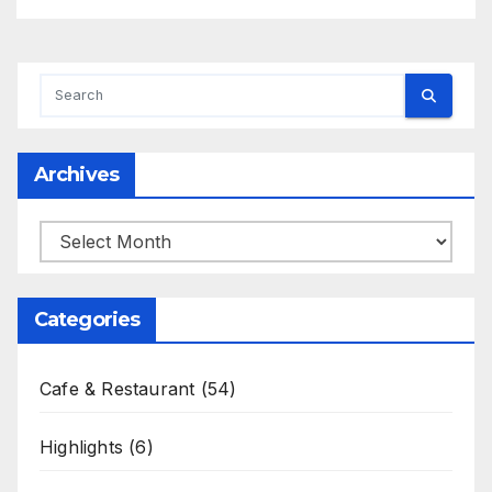
Archives
Archives
Categories
Cafe & Restaurant
(54)
Highlights
(6)