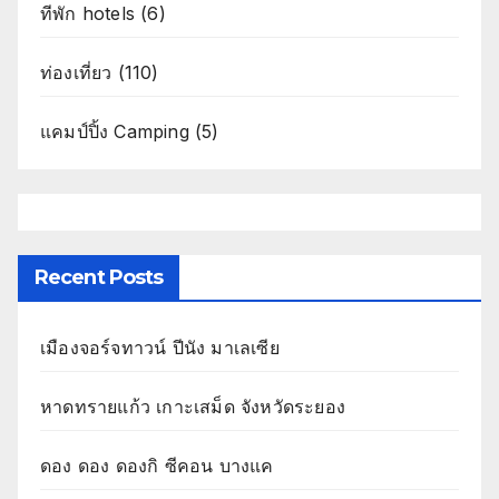
ทีพัก hotels
(6)
ท่องเที่ยว
(110)
แคมป์ปิ้ง Camping
(5)
Recent Posts
เมืองจอร์จทาวน์ ปีนัง มาเลเซีย
หาดทรายแก้ว เกาะเสม็ด จังหวัดระยอง
ดอง ดอง ดองกิ ซีคอน บางแค