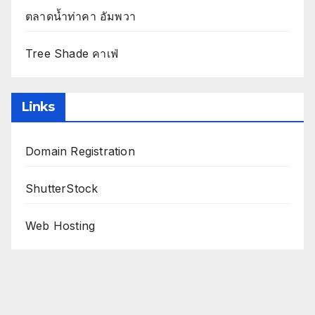
ตลาดน้ำท่าคา อัมพวา
Tree Shade คาเฟ่
Links
Domain Registration
ShutterStock
Web Hosting