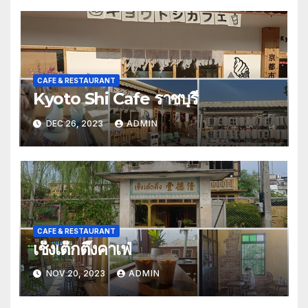
CAFE & RESTAURANT
Kyoto Shi Cafe ราชบุรี
DEC 26, 2023
ADMIN
CAFE & RESTAURANT
เช็งเต็กตึ๊งคาเฟ่
NOV 20, 2023
ADMIN