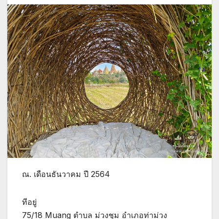
ณ. เดือนธันวาคม ปี 2564
ทีอยู่
75/18 Muang ตำบล ม่วงชุม อำเภอท่าม่วง